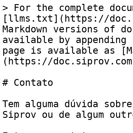
> For the complete docu
[llms.txt](https://doc.
Markdown versions of do
available by appending 
page is available as [M
(https://doc.siprov.com
# Contato

Tem alguma dúvida sobre
Siprov ou de algum outr